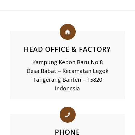
HEAD OFFICE & FACTORY
Kampung Kebon Baru No 8
Desa Babat – Kecamatan Legok
Tangerang Banten – 15820
Indonesia
PHONE